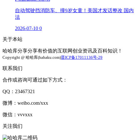
自动驾驶挡消防车、撞9岁女童！美国才发话整改 国内
法
2026-07-10
0
关于本站
哈哈库分享分享有价值的互联网创业资讯及百科知识！
Copyright @ 哈哈库(hahaku.com)
晋ICP备17011136号-29
联系我们
合作或咨询可通过如下方式：
QQ：23467321
微博：weibo.com/xxx
微信：vvvxxx
关注我们