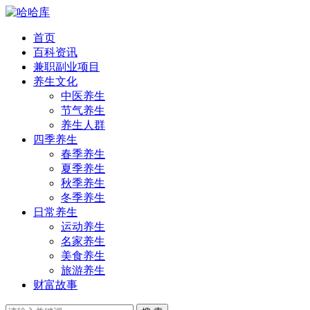
首页
百科资讯
兼职副业项目
养生文化
中医养生
节气养生
养生人群
四季养生
春季养生
夏季养生
秋季养生
冬季养生
日常养生
运动养生
名家养生
美食养生
旅游养生
财富故事