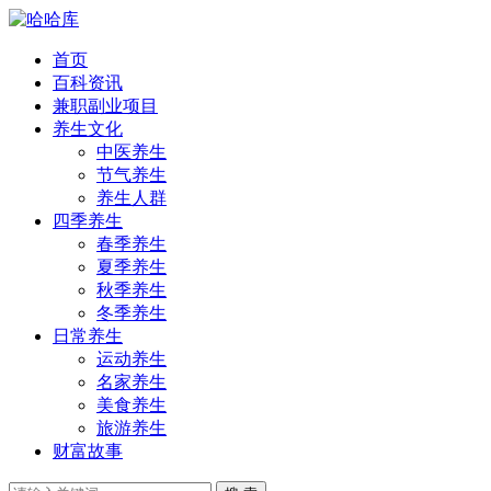
首页
百科资讯
兼职副业项目
养生文化
中医养生
节气养生
养生人群
四季养生
春季养生
夏季养生
秋季养生
冬季养生
日常养生
运动养生
名家养生
美食养生
旅游养生
财富故事