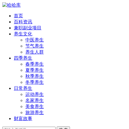
首页
百科资讯
兼职副业项目
养生文化
中医养生
节气养生
养生人群
四季养生
春季养生
夏季养生
秋季养生
冬季养生
日常养生
运动养生
名家养生
美食养生
旅游养生
财富故事