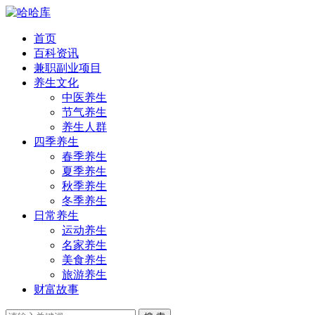
首页
百科资讯
兼职副业项目
养生文化
中医养生
节气养生
养生人群
四季养生
春季养生
夏季养生
秋季养生
冬季养生
日常养生
运动养生
名家养生
美食养生
旅游养生
财富故事