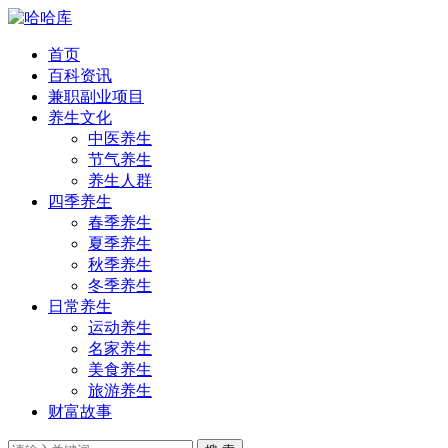
首页
百科资讯
兼职副业项目
养生文化
中医养生
节气养生
养生人群
四季养生
春季养生
夏季养生
秋季养生
冬季养生
日常养生
运动养生
名家养生
美食养生
旅游养生
财富故事