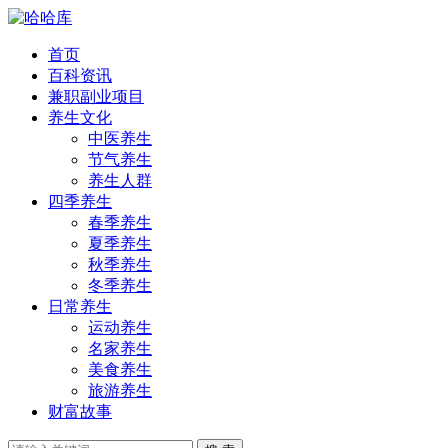
首页
百科资讯
兼职副业项目
养生文化
中医养生
节气养生
养生人群
四季养生
春季养生
夏季养生
秋季养生
冬季养生
日常养生
运动养生
名家养生
美食养生
旅游养生
财富故事