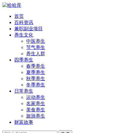
首页
百科资讯
兼职副业项目
养生文化
中医养生
节气养生
养生人群
四季养生
春季养生
夏季养生
秋季养生
冬季养生
日常养生
运动养生
名家养生
美食养生
旅游养生
财富故事