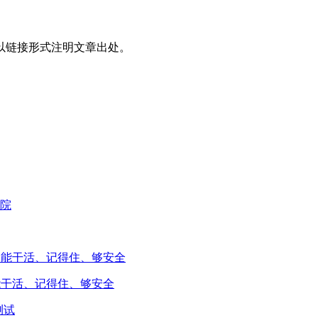
以链接形式注明文章出处。
能干活、记得住、够安全