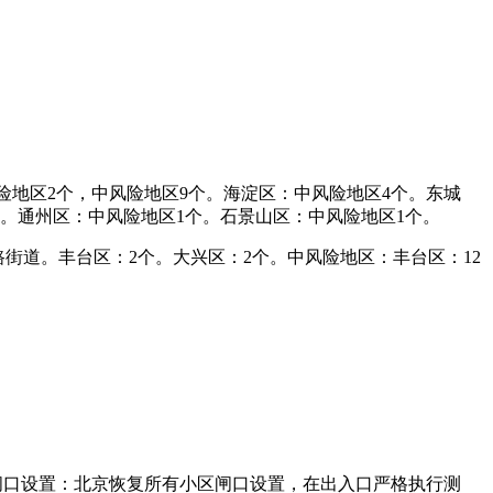
险地区2个，中风险地区9个。海淀区：中风险地区4个。东城
个。通州区：中风险地区1个。石景山区：中风险地区1个。
街道。丰台区：2个。大兴区：2个。中风险地区：丰台区：12
闸口设置：北京恢复所有小区闸口设置，在出入口严格执行测