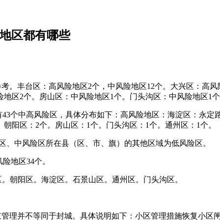
险地区都有哪些
参考。丰台区：高风险地区2个，中风险地区12个。大兴区：高风
险地区2个。房山区：中风险地区1个。门头沟区：中风险地区1
有43个中高风险区，具体分布如下：高风险地区：海淀区：永定路
。朝阳区：2个。房山区：1个。门头沟区：1个。通州区：1个。
风险区、中风险区所在县（区、市、旗）的其他区域为低风险区。
风险地区34个。
平区。朝阳区。海淀区。石景山区。通州区。门头沟区。
出京管理并不等同于封城。具体说明如下：小区管理措施恢复小区