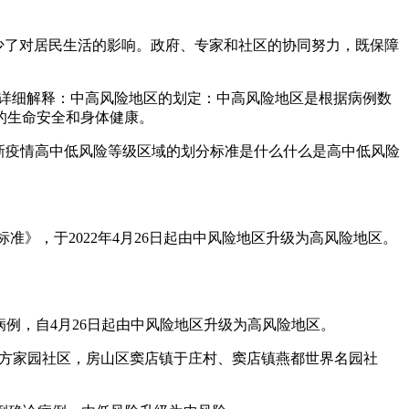
少了对居民生活的影响。政府、专家和社区的协同努力，既保障
。详细解释：中高风险地区的划定：中高风险地区是根据病例数
的生命安全和身体健康。
最新疫情高中低风险等级区域的划分标准是什么什么是高中低风险
准》，于2022年4月26日起由中风险地区升级为高风险地区。
诊病例，自4月26日起由中风险地区升级为高风险地区。
店乡方家园社区，房山区窦店镇于庄村、窦店镇燕都世界名园社