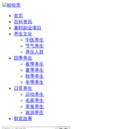
首页
百科资讯
兼职副业项目
养生文化
中医养生
节气养生
养生人群
四季养生
春季养生
夏季养生
秋季养生
冬季养生
日常养生
运动养生
名家养生
美食养生
旅游养生
财富故事