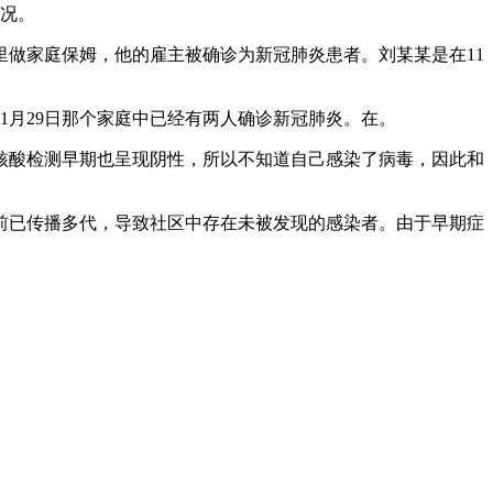
情况。
做家庭保姆，他的雇主被确诊为新冠肺炎患者。刘某某是在11
。
1月29日那个家庭中已经有两人确诊新冠肺炎。在。
核酸检测早期也呈现阴性，所以不知道自己感染了病毒，因此和
例前已传播多代，导致社区中存在未被发现的感染者。由于早期症