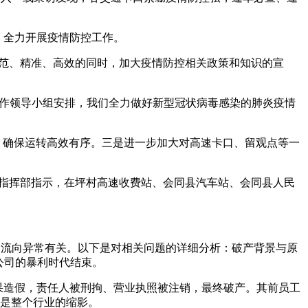
，全力开展疫情防控工作。
规范、精准、高效的同时，加大疫情防控相关政策和知识的宣
置工作领导小组安排，我们全力做好新型冠状病毒感染的肺炎疫情
，确保运转高效有序。三是进一步加大对高速卡口、留观点等一
作指挥部指示，在坪村高速收费站、会同县汽车站、会同县人民
金流向异常有关。以下是对相关问题的详细分析：破产背景与原
公司的暴利时代结束。
果造假，责任人被刑拘、营业执照被注销，最终破产。其前员工
境是整个行业的缩影。