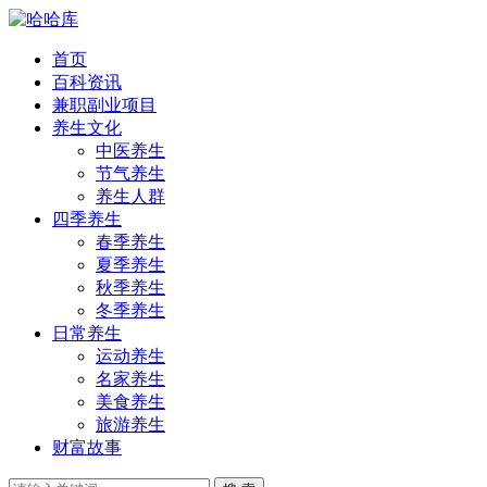
首页
百科资讯
兼职副业项目
养生文化
中医养生
节气养生
养生人群
四季养生
春季养生
夏季养生
秋季养生
冬季养生
日常养生
运动养生
名家养生
美食养生
旅游养生
财富故事