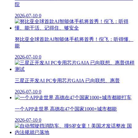
院
2026-07-10
0
努比亚全球首款AI智能体手机将首秀！倪飞：听得懂、
能
2026-07-10
0
三星正开发AI PC专用芯片GAIA 已向联想、惠普
2026-07-10
0
一个APP走世界 高德在47个国家1000+城市都能
2026-07-10
0