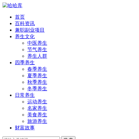
首页
百科资讯
兼职副业项目
养生文化
中医养生
节气养生
养生人群
四季养生
春季养生
夏季养生
秋季养生
冬季养生
日常养生
运动养生
名家养生
美食养生
旅游养生
财富故事