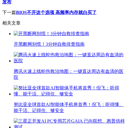
发布
下一篇
BIOS不开这个选项 高频率内存就白买了
相关文章
开黑断网别慌！3分钟自救排查指南
腾讯火速上线蛇伤救治地图：一键直达周边有血清的医
院
努比亚全球首款AI智能体手机将首秀！倪飞：听得懂、
能干活、记得住、够安全