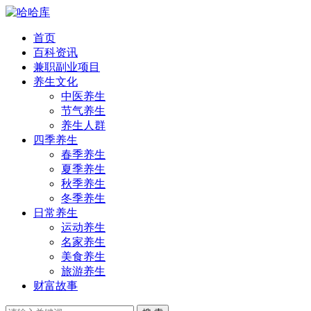
首页
百科资讯
兼职副业项目
养生文化
中医养生
节气养生
养生人群
四季养生
春季养生
夏季养生
秋季养生
冬季养生
日常养生
运动养生
名家养生
美食养生
旅游养生
财富故事