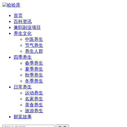
首页
百科资讯
兼职副业项目
养生文化
中医养生
节气养生
养生人群
四季养生
春季养生
夏季养生
秋季养生
冬季养生
日常养生
运动养生
名家养生
美食养生
旅游养生
财富故事