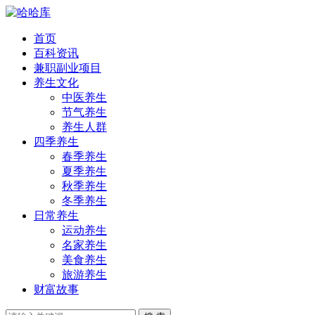
首页
百科资讯
兼职副业项目
养生文化
中医养生
节气养生
养生人群
四季养生
春季养生
夏季养生
秋季养生
冬季养生
日常养生
运动养生
名家养生
美食养生
旅游养生
财富故事