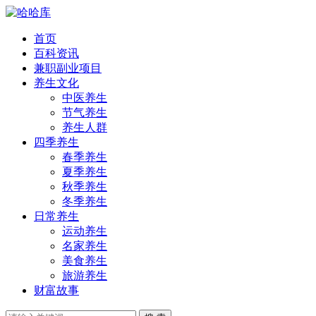
首页
百科资讯
兼职副业项目
养生文化
中医养生
节气养生
养生人群
四季养生
春季养生
夏季养生
秋季养生
冬季养生
日常养生
运动养生
名家养生
美食养生
旅游养生
财富故事