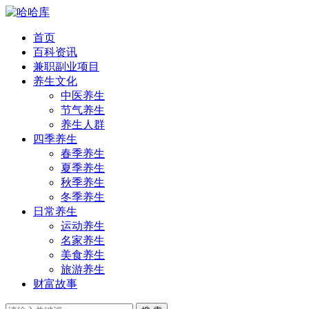
首页
百科资讯
兼职副业项目
养生文化
中医养生
节气养生
养生人群
四季养生
春季养生
夏季养生
秋季养生
冬季养生
日常养生
运动养生
名家养生
美食养生
旅游养生
财富故事