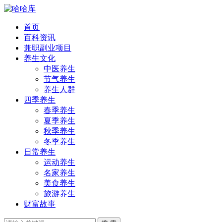
首页
百科资讯
兼职副业项目
养生文化
中医养生
节气养生
养生人群
四季养生
春季养生
夏季养生
秋季养生
冬季养生
日常养生
运动养生
名家养生
美食养生
旅游养生
财富故事