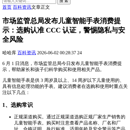
搜 索
首页
百科资讯
文章正文
市场监管总局发布儿童智能手表消费提
示：选购认准 CCC 认证，警惕隐私与安
全风险
哈哈库
百科资讯
2026-06-02 00:28:37
24
6 月 1 日消息，市场监管总局今日发布儿童智能手表消费提
示，帮助家长和孩子们科学购买和使用相关产品。
儿童智能手表是供 3 周岁及以上、14 周岁以下儿童使用的、
具有信息处理功能的手表。建议消费者在选购和使用时重点关
注以下几点：
1、选购常识
正规渠道购买。通过正规渠道选购正规厂家生产销售的
儿童智能手表。购买时注意查看产品名称、厂名和厂
址、合格证明、执行标准、适用年龄及安全警示等产品