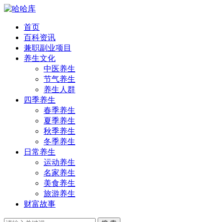
首页
百科资讯
兼职副业项目
养生文化
中医养生
节气养生
养生人群
四季养生
春季养生
夏季养生
秋季养生
冬季养生
日常养生
运动养生
名家养生
美食养生
旅游养生
财富故事