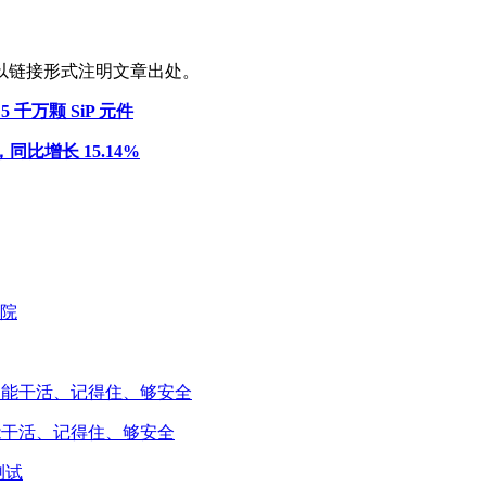
以链接形式注明文章出处。
5 千万颗 SiP 元件
，同比增长 15.14%
能干活、记得住、够安全