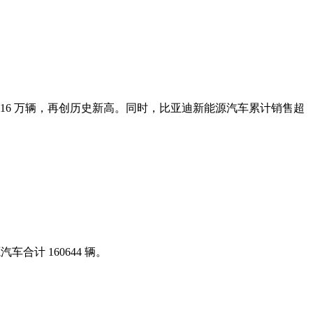
突破 16 万辆，再创历史新高。同时，比亚迪新能源汽车累计销售超
车合计 160644 辆。