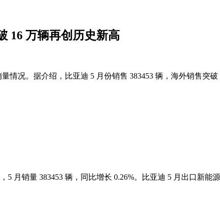
 16 万辆再创历史新高
销量情况。据介绍，比亚迪 5 月份销售 383453 辆，海外销售
月销量 383453 辆，同比增长 0.26%。比亚迪 5 月出口新能源汽