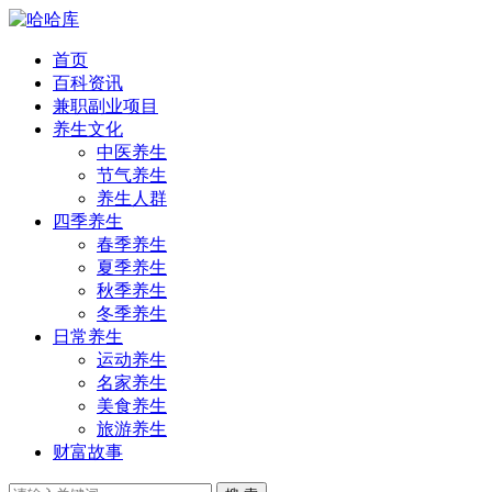
首页
百科资讯
兼职副业项目
养生文化
中医养生
节气养生
养生人群
四季养生
春季养生
夏季养生
秋季养生
冬季养生
日常养生
运动养生
名家养生
美食养生
旅游养生
财富故事