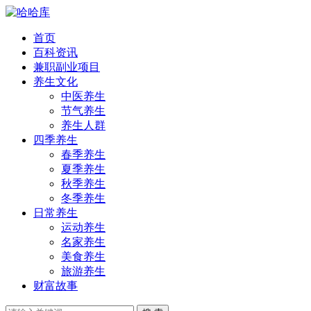
首页
百科资讯
兼职副业项目
养生文化
中医养生
节气养生
养生人群
四季养生
春季养生
夏季养生
秋季养生
冬季养生
日常养生
运动养生
名家养生
美食养生
旅游养生
财富故事