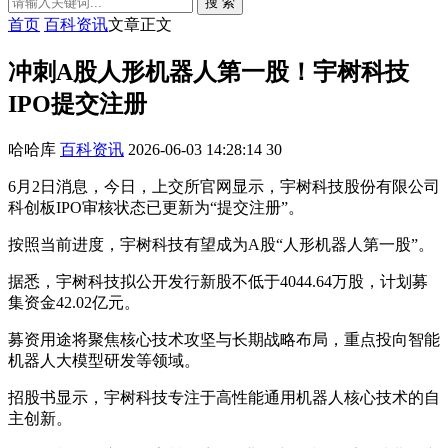
搜 索
首页
百科资讯
文章正文
冲刺A股人形机器人第一股！宇树科技
IPO提交注册
哈哈库
百科资讯
2026-06-03 14:28:14
30
6月2日消息，今日，上交所官网显示，宇树科技股份有限公司
科创板IPO审核状态已更新为“提交注册”。
按照当前进度，宇树科技有望成为A股“人形机器人第一股”。
据悉，宇树科技拟公开发行新股不低于4044.64万股，计划募
集资金42.02亿元。
募资用途将聚焦核心技术攻坚与长期战略布局，重点投向智能
机器人大模型研发等领域。
招股书显示，宇树科技专注于高性能通用机器人核心技术的自
主创新。