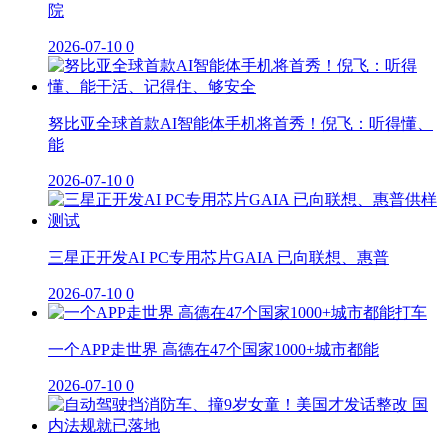
院
2026-07-10
0
努比亚全球首款AI智能体手机将首秀！倪飞：听得懂、
能
2026-07-10
0
三星正开发AI PC专用芯片GAIA 已向联想、惠普
2026-07-10
0
一个APP走世界 高德在47个国家1000+城市都能
2026-07-10
0