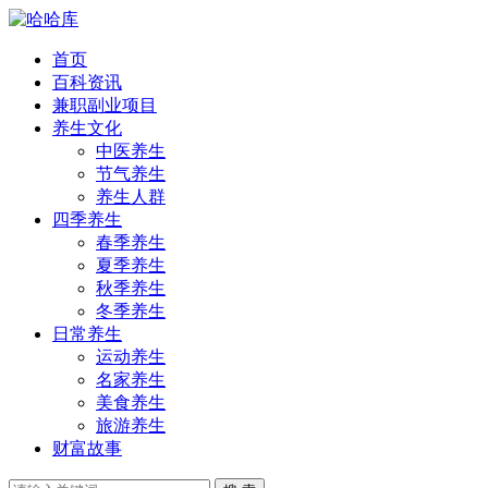
首页
百科资讯
兼职副业项目
养生文化
中医养生
节气养生
养生人群
四季养生
春季养生
夏季养生
秋季养生
冬季养生
日常养生
运动养生
名家养生
美食养生
旅游养生
财富故事