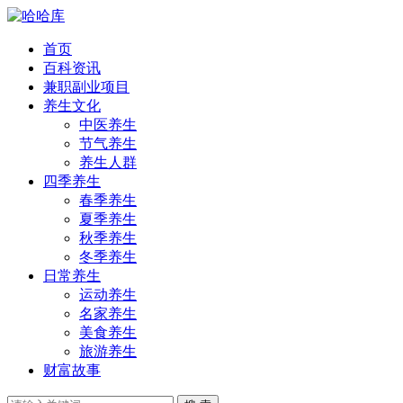
首页
百科资讯
兼职副业项目
养生文化
中医养生
节气养生
养生人群
四季养生
春季养生
夏季养生
秋季养生
冬季养生
日常养生
运动养生
名家养生
美食养生
旅游养生
财富故事