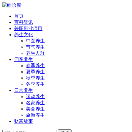
首页
百科资讯
兼职副业项目
养生文化
中医养生
节气养生
养生人群
四季养生
春季养生
夏季养生
秋季养生
冬季养生
日常养生
运动养生
名家养生
美食养生
旅游养生
财富故事