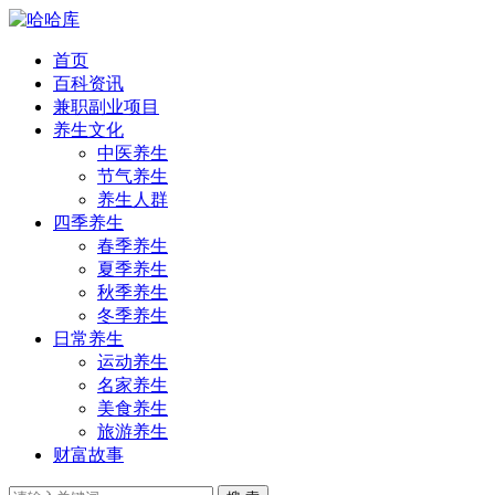
首页
百科资讯
兼职副业项目
养生文化
中医养生
节气养生
养生人群
四季养生
春季养生
夏季养生
秋季养生
冬季养生
日常养生
运动养生
名家养生
美食养生
旅游养生
财富故事