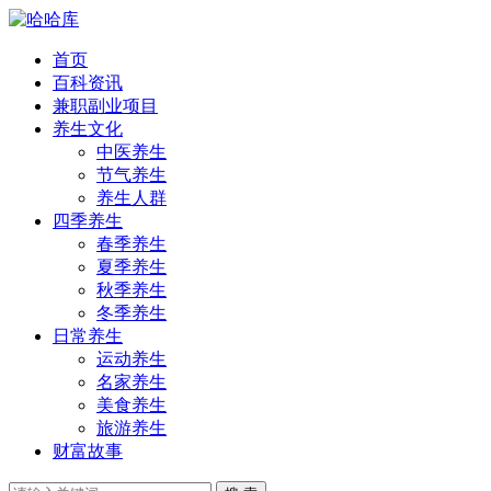
首页
百科资讯
兼职副业项目
养生文化
中医养生
节气养生
养生人群
四季养生
春季养生
夏季养生
秋季养生
冬季养生
日常养生
运动养生
名家养生
美食养生
旅游养生
财富故事