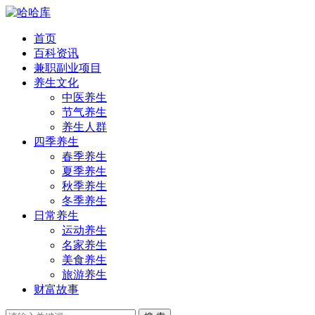
首页
百科资讯
兼职副业项目
养生文化
中医养生
节气养生
养生人群
四季养生
春季养生
夏季养生
秋季养生
冬季养生
日常养生
运动养生
名家养生
美食养生
旅游养生
财富故事