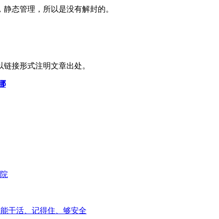
区，静态管理，所以是没有解封的。
以链接形式注明文章出处。
哪