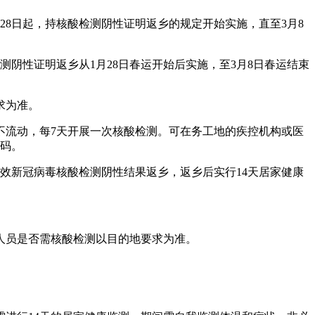
28日起，持核酸检测阴性证明返乡的规定开始实施，直至3月8
测阴性证明返乡从1月28日春运开始后实施，至3月8日春运结束
求为准。
、不流动，每7天开展一次核酸检测。可在务工地的疾控机构或医
康码。
内有效新冠病毒核酸检测阴性结果返乡，返乡后实行14天居家健康
乡人员是否需核酸检测以目的地要求为准。