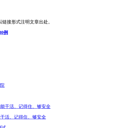
以链接形式注明文章出处。
30例
能干活、记得住、够安全