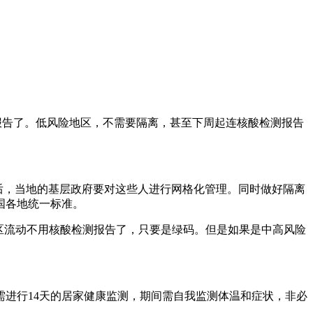
报告了。低风险地区，不需要隔离，甚至下周起连核酸检测报告
以后，当地的基层政府要对这些人进行网格化管理。同时做好隔离
国各地统一标准。
地区流动不用核酸检测报告了，只要是绿码。但是如果是中高风险
需进行14天的居家健康监测，期间需自我监测体温和症状，非必