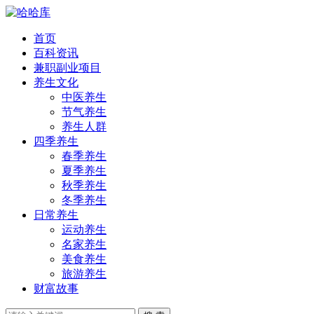
首页
百科资讯
兼职副业项目
养生文化
中医养生
节气养生
养生人群
四季养生
春季养生
夏季养生
秋季养生
冬季养生
日常养生
运动养生
名家养生
美食养生
旅游养生
财富故事