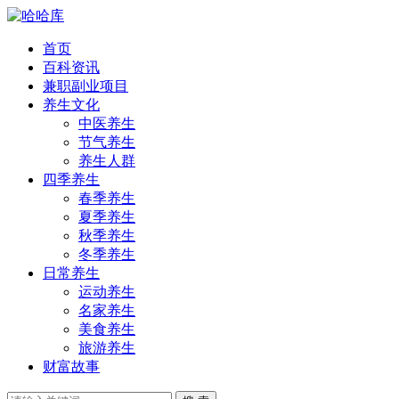
首页
百科资讯
兼职副业项目
养生文化
中医养生
节气养生
养生人群
四季养生
春季养生
夏季养生
秋季养生
冬季养生
日常养生
运动养生
名家养生
美食养生
旅游养生
财富故事