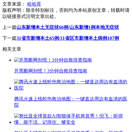
文章来源：
哈哈库
版权声明：
除非特别标注，否则均为本站原创文章，转载时请
以链接形式注明文章出处。
上一篇
山东新增本土无症状66例/山东新增1例本地无症状
下一篇
31省市新增本土65例/31省区市新增本土病例107例
相关文章
开黑断网别慌！3分钟自救排查指南
腾讯火速上线蛇伤救治地图：一键直达周边有血清的医
院