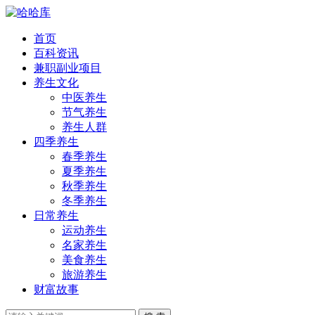
首页
百科资讯
兼职副业项目
养生文化
中医养生
节气养生
养生人群
四季养生
春季养生
夏季养生
秋季养生
冬季养生
日常养生
运动养生
名家养生
美食养生
旅游养生
财富故事