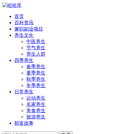
首页
百科资讯
兼职副业项目
养生文化
中医养生
节气养生
养生人群
四季养生
春季养生
夏季养生
秋季养生
冬季养生
日常养生
运动养生
名家养生
美食养生
旅游养生
财富故事