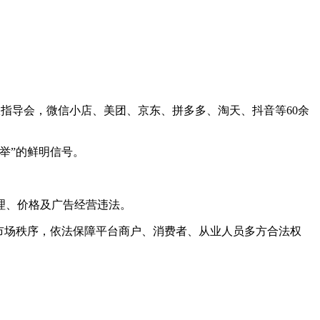
行政指导会，微信小店、美团、京东、拼多多、淘天、抖音等60余
举”的鲜明信号。
。
理、价格及广告经营违法。
市场秩序，依法保障平台商户、消费者、从业人员多方合法权