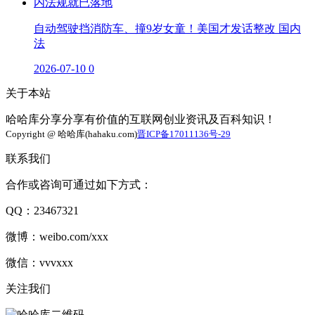
自动驾驶挡消防车、撞9岁女童！美国才发话整改 国内
法
2026-07-10
0
关于本站
哈哈库分享分享有价值的互联网创业资讯及百科知识！
Copyright @ 哈哈库(hahaku.com)
晋ICP备17011136号-29
联系我们
合作或咨询可通过如下方式：
QQ：23467321
微博：weibo.com/xxx
微信：vvvxxx
关注我们