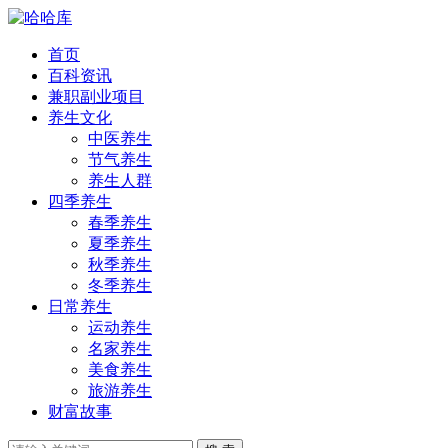
首页
百科资讯
兼职副业项目
养生文化
中医养生
节气养生
养生人群
四季养生
春季养生
夏季养生
秋季养生
冬季养生
日常养生
运动养生
名家养生
美食养生
旅游养生
财富故事