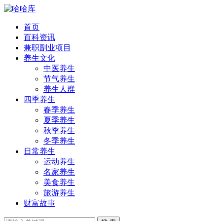
首页
百科资讯
兼职副业项目
养生文化
中医养生
节气养生
养生人群
四季养生
春季养生
夏季养生
秋季养生
冬季养生
日常养生
运动养生
名家养生
美食养生
旅游养生
财富故事