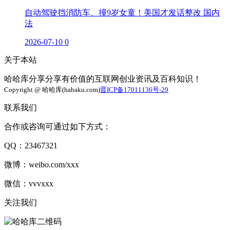
自动驾驶挡消防车、撞9岁女童！美国才发话整改 国内
法
2026-07-10
0
关于本站
哈哈库分享分享有价值的互联网创业资讯及百科知识！
Copyright @ 哈哈库(hahaku.com)
晋ICP备17011136号-29
联系我们
合作或咨询可通过如下方式：
QQ：23467321
微博：weibo.com/xxx
微信：vvvxxx
关注我们