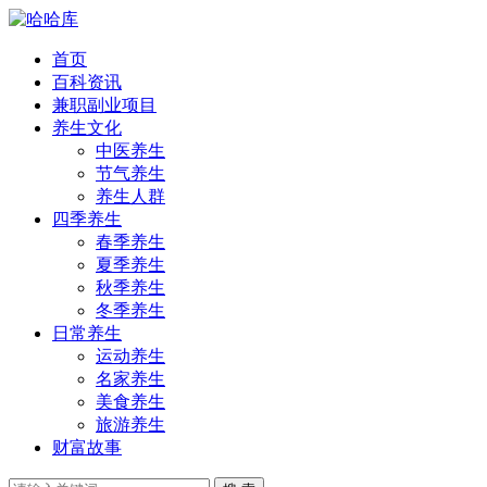
首页
百科资讯
兼职副业项目
养生文化
中医养生
节气养生
养生人群
四季养生
春季养生
夏季养生
秋季养生
冬季养生
日常养生
运动养生
名家养生
美食养生
旅游养生
财富故事