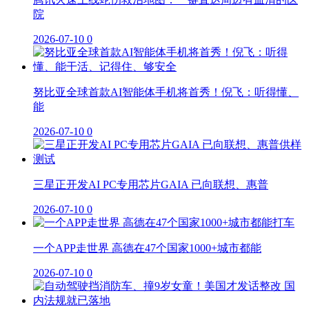
院
2026-07-10
0
努比亚全球首款AI智能体手机将首秀！倪飞：听得懂、
能
2026-07-10
0
三星正开发AI PC专用芯片GAIA 已向联想、惠普
2026-07-10
0
一个APP走世界 高德在47个国家1000+城市都能
2026-07-10
0