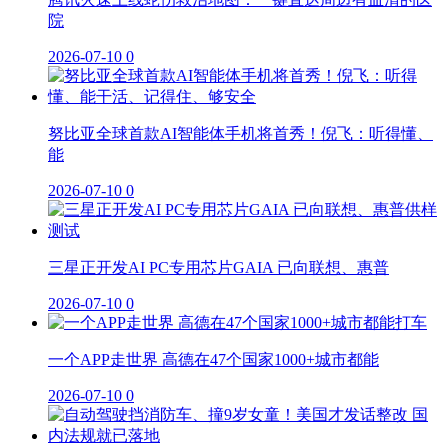
院
2026-07-10
0
努比亚全球首款AI智能体手机将首秀！倪飞：听得懂、
能
2026-07-10
0
三星正开发AI PC专用芯片GAIA 已向联想、惠普
2026-07-10
0
一个APP走世界 高德在47个国家1000+城市都能
2026-07-10
0