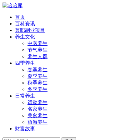
首页
百科资讯
兼职副业项目
养生文化
中医养生
节气养生
养生人群
四季养生
春季养生
夏季养生
秋季养生
冬季养生
日常养生
运动养生
名家养生
美食养生
旅游养生
财富故事