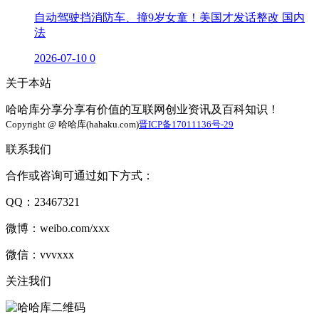
自动驾驶挡消防车、撞9岁女童！美国才发话整改 国内
法
2026-07-10
0
关于本站
哈哈库分享分享有价值的互联网创业资讯及百科知识！
Copyright @ 哈哈库(hahaku.com)
晋ICP备17011136号-29
联系我们
合作或咨询可通过如下方式：
QQ：23467321
微博：weibo.com/xxx
微信：vvvxxx
关注我们