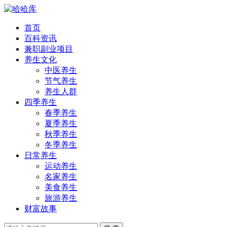
首页
百科资讯
兼职副业项目
养生文化
中医养生
节气养生
养生人群
四季养生
春季养生
夏季养生
秋季养生
冬季养生
日常养生
运动养生
名家养生
美食养生
旅游养生
财富故事