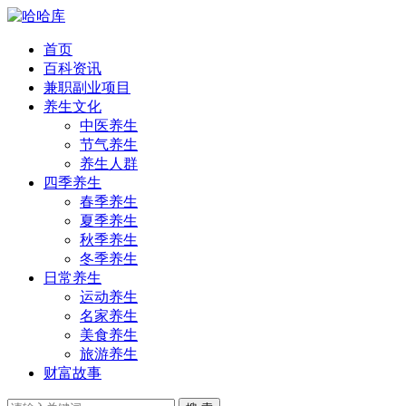
首页
百科资讯
兼职副业项目
养生文化
中医养生
节气养生
养生人群
四季养生
春季养生
夏季养生
秋季养生
冬季养生
日常养生
运动养生
名家养生
美食养生
旅游养生
财富故事