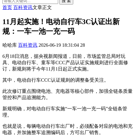
搜 索
首页
百科资讯
文章正文
11月起实施！电动自行车3C认证出新
规：一车一池一充一码
哈哈库
百科资讯
2026-06-19 18:31:04
28
6月18日消息，据央视新闻报道，日前，市场监管总局对玩
具、电动自行车、童车等CCC产品认证实施规则进行全面修
订，新规则将于今年11月1日起正式实施。
其中，电动自行车CCC认证规则的调整备受关注。
此次修订重点围绕电池、充电器等核心部件，加强全链条质量
管控和产品追溯能力。
新规明确，对电动自行车实施“一车一池一充一码”全链条管
理。
也就是说，每辆电动自行车出厂时，必须配备对应的电池和充
电器，并加施整车追溯编码后，方可出厂销售。