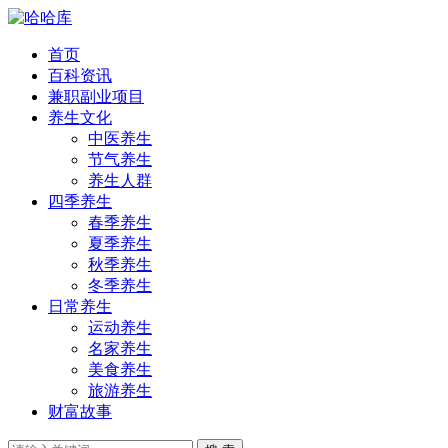
首页
百科资讯
兼职副业项目
养生文化
中医养生
节气养生
养生人群
四季养生
春季养生
夏季养生
秋季养生
冬季养生
日常养生
运动养生
名家养生
美食养生
旅游养生
财富故事