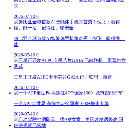
院
2026-07-10
0
努比亚全球首款AI智能体手机将首秀！倪飞：听得懂、
能
2026-07-10
0
三星正开发AI PC专用芯片GAIA 已向联想、惠普
2026-07-10
0
一个APP走世界 高德在47个国家1000+城市都能
2026-07-10
0