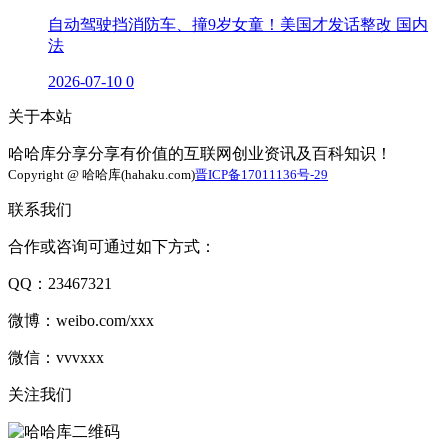
自动驾驶挡消防车、撞9岁女童！美国才发话整改 国内
法
2026-07-10
0
关于本站
哈哈库分享分享有价值的互联网创业资讯及百科知识！
Copyright @ 哈哈库(hahaku.com)
晋ICP备17011136号-29
联系我们
合作或咨询可通过如下方式：
QQ：23467321
微博：weibo.com/xxx
微信：vvvxxx
关注我们