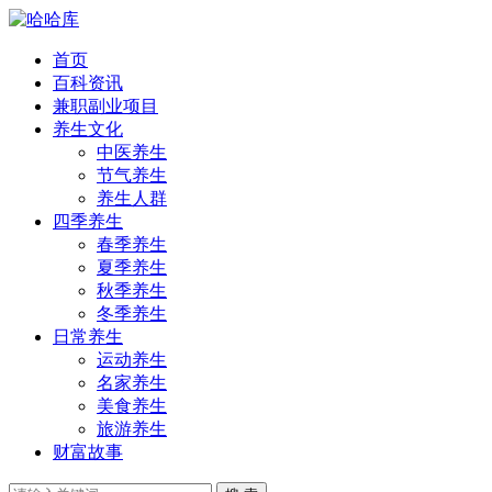
首页
百科资讯
兼职副业项目
养生文化
中医养生
节气养生
养生人群
四季养生
春季养生
夏季养生
秋季养生
冬季养生
日常养生
运动养生
名家养生
美食养生
旅游养生
财富故事