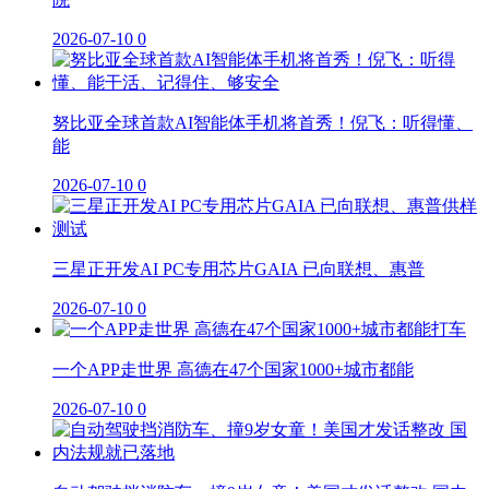
2026-07-10
0
努比亚全球首款AI智能体手机将首秀！倪飞：听得懂、
能
2026-07-10
0
三星正开发AI PC专用芯片GAIA 已向联想、惠普
2026-07-10
0
一个APP走世界 高德在47个国家1000+城市都能
2026-07-10
0