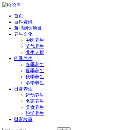
首页
百科资讯
兼职副业项目
养生文化
中医养生
节气养生
养生人群
四季养生
春季养生
夏季养生
秋季养生
冬季养生
日常养生
运动养生
名家养生
美食养生
旅游养生
财富故事