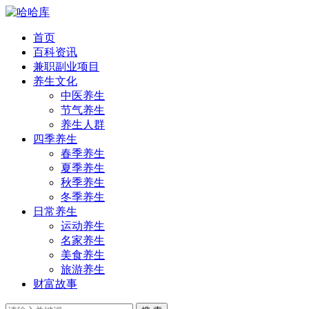
首页
百科资讯
兼职副业项目
养生文化
中医养生
节气养生
养生人群
四季养生
春季养生
夏季养生
秋季养生
冬季养生
日常养生
运动养生
名家养生
美食养生
旅游养生
财富故事