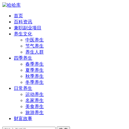
首页
百科资讯
兼职副业项目
养生文化
中医养生
节气养生
养生人群
四季养生
春季养生
夏季养生
秋季养生
冬季养生
日常养生
运动养生
名家养生
美食养生
旅游养生
财富故事