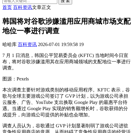
搜 索
首页
百科资讯
文章正文
韩国将对谷歌涉嫌滥用应用商城市场支配
地位一事进行调查
哈哈库
百科资讯
2026-07-01 19:59:58
19
7 月 1 日消息，韩国公平贸易委员会 (KFTC) 当地时间今日宣
布，将对谷歌涉嫌滥用其在应用商城领域的支配地位一事进行
调查。
图源：Pexels
本次调查主要针对游戏类别的移动应用程序。KFTC 表示，谷
歌与全球主要游戏公司签订了 GVP 计划，以为游戏公司承担
云服务、广告、YouTube 支出换取 Google Play 的最惠平台待
遇。当通过 Google Play 实现的销售额增长时，谷歌获得的分
成提升，向游戏公司提供的补贴也会增加。
调查人员认为，谷歌通过 GVP 计划显著削弱了游戏公司进驻
竞争性应用商店的意愿，从而妨碍了竞争性应用商店的经营活