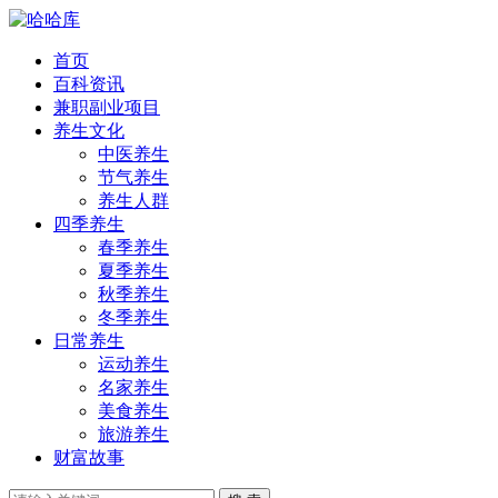
首页
百科资讯
兼职副业项目
养生文化
中医养生
节气养生
养生人群
四季养生
春季养生
夏季养生
秋季养生
冬季养生
日常养生
运动养生
名家养生
美食养生
旅游养生
财富故事