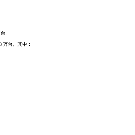
 万台。
43 万台。其中：